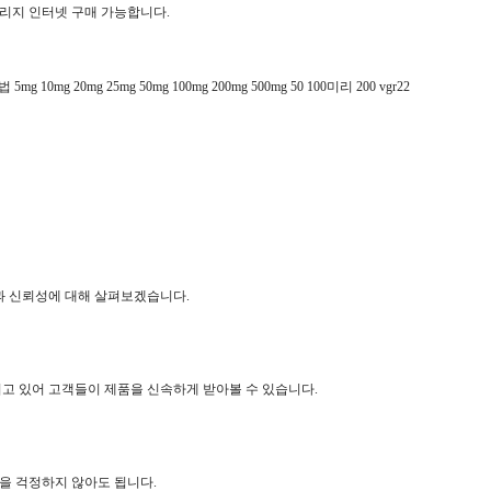
릴리지 인터넷 구매 가능합니다.
 25mg 50mg 100mg 200mg 500mg 50 100미리 200 vgr22
과 신뢰성에 대해 살펴보겠습니다.
고 있어 고객들이 제품을 신속하게 받아볼 수 있습니다.
을 걱정하지 않아도 됩니다.