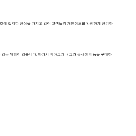
 보호에 철저한 관심을 가지고 있어 고객들의 개인정보를 안전하게 관리하
 있는 위험이 있습니다. 따라서 비아그라나 그와 유사한 제품을 구매하