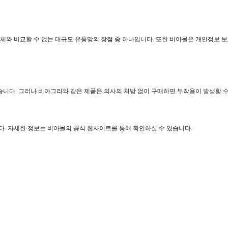
업체와 비교할 수 없는 대규모 유통망의 장점 중 하나입니다. 또한 비아몰은 개인정보
니다. 그러나 비아그라와 같은 제품은 의사의 처방 없이 구매하면 부작용이 발생할 수
. 자세한 정보는 비아몰의 공식 웹사이트를 통해 확인하실 수 있습니다.