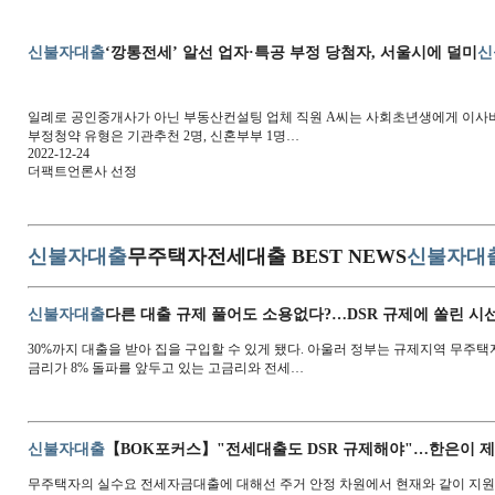
신불자대출
‘깡통전세’ 알선 업자·특공 부정 당첨자, 서울시에 덜미
신
일례로 공인중개사가 아닌 부동산컨설팅 업체 직원 A씨는 사회초년생에게 이사비
부정청약 유형은 기관추천 2명, 신혼부부 1명…
2022-12-24
더팩트언론사 선정
신불자대출
무주택자전세대출 BEST NEWS
신불자대
신불자대출
다른 대출 규제 풀어도 소용없다?…DSR 규제에 쏠린 시
30%까지 대출을 받아 집을 구입할 수 있게 됐다. 아울러 정부는 규제지역 무주택
금리가 8% 돌파를 앞두고 있는 고금리와 전세…
신불자대출
【BOK포커스】"전세대출도 DSR 규제해야"…한은이 
무주택자의 실수요 전세자금대출에 대해선 주거 안정 차원에서 현재와 같이 지원을