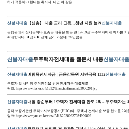
하게 적용해야 한다는 취지다. 다만 이 같은…
신불자대출
【심층】 대출 금리 급등…청년 지원 늘려
신불자대출
은행권에서 전세금이나 보증금 대출을 받은 만 19~39살 무주택자에게 이자를 
확대합니다. ◀앵커▶ 전체 금리 가운데 5%만큼을…
신불자대출
무주택자전세대출 웹문서 내용
신불자대
신불자대출
버팀목전세자금 | 금융감독원 서민금융 1332
신불자대출
근로자 및 서민의 주거안정을 위한 전세자금 대출제도
링크: https://www.fss.or.kr/s1332/financial/financial03050201.jsp
신불자대출
내달 중순부터 1주택자 전세대출 한도 2억…무주택자는 최
공적 보증기관인 주택도시보증공사(HUG)의 1주택자 전세대출 보증 한도를 2억
링크: https://www.yna.co.kr/view/AKR20200627034900002