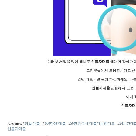
인터넷 서핑을 많이 해봐도
신불자대출
에대한 확실한 아
그런분들에게 도움되시라고
신
일단 가보시면 짱짱 하실꺼에요..나
신불자대출
관련해서 도움되
아래 
신불자대
relevance: #
당일 대출
#
100만원 대출
#
50만원즉시 대출가능한가요
#
24시간대
신불자대출