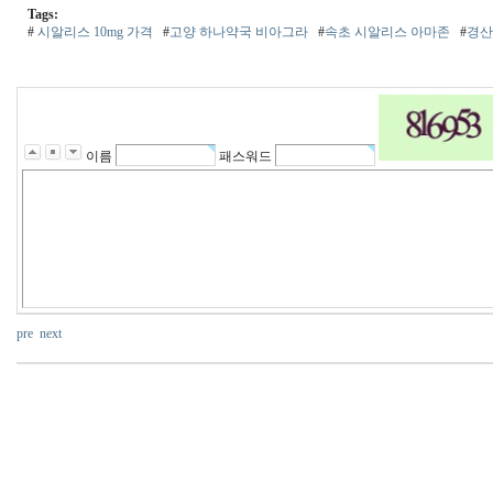
Tags:
#
시알리스 10mg 가격
#
고양 하나약국 비아그라
#
속초 시알리스 아마존
#
경산
이름
패스워드
pre
next