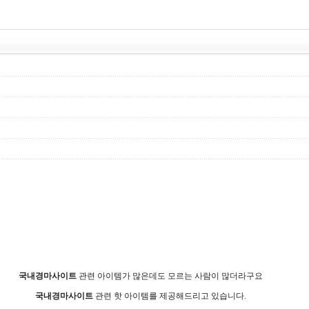
국내경마사이트
관련 아이템가 많은데도 모르는 사람이 많더라구요
국내경마사이트
관련 핫 아이템를 제공해드리고 있습니다.