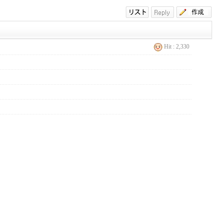
Hit : 2,330