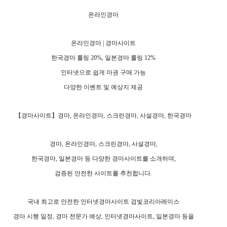
온라인경마
온라인경마 | 경마사이트
한국경마 롤링 20%, 일본경마 롤링 12%
인터넷으로 쉽게 마권 구매 가능
다양한 이벤트 및 예상지 제공
【경마사이트】경마, 온라인경마, 스크린경마, 사설경마, 한국경마
경마, 온라인경마, 스크린경마, 사설경마,
한국경마, 일본경마 등 다양한 경마사이트를 소개하며,
검증된 안전한 사이트를 추천합니다.
국내 최고로 안전한 인터넷경마사이트 검빛코리아레이스
경마 시행 일정, 경마 전문가 예상, 인터넷경마사이트, 일본경마 등을