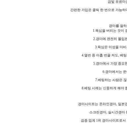
검빛 유료마
간편한 가입은 클릭 한 번으로 가능하
경마를 잘하
1.욕심을 버리는 것이 
2.경마에 완전히 몰입
3.욕심은 이성을 마비
4.열번 중 아홉 번을 져도, 베
5.경마에서 가장 중요
6.경마에서는 운
7.베팅하는 사람은 
8.베팅 시에는 신중하게 해야 
경마사이트는 온라인경마, 일본경
스크린경마, 실시간경마 
검증 업계 1위 경마사이트로서