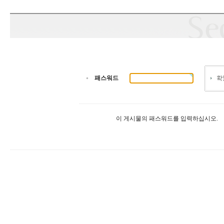
패스워드
이 게시물의 패스워드를 입력하십시오.